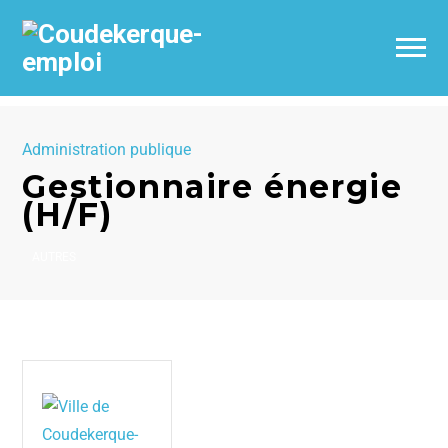
Administration publique
Gestionnaire énergie
(H/F)
AUTRES