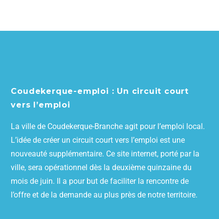
Coudekerque-emploi : Un circuit court
vers l’emploi
La ville de Coudekerque-Branche agit pour l’emploi local.
L’idée de créer un circuit court vers l’emploi est une
nouveauté supplémentaire. Ce site internet, porté par la
ville, sera opérationnel dès la deuxième quinzaine du
mois de juin. Il a pour but de faciliter la rencontre de
l’offre et de la demande au plus près de notre territoire.