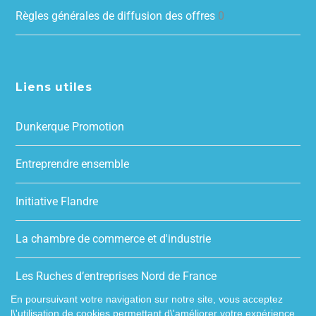
Règles générales de diffusion des offres
0
Liens utiles
Dunkerque Promotion
Entreprendre ensemble
Initiative Flandre
La chambre de commerce et d'industrie
Les Ruches d’entreprises Nord de France
En poursuivant votre navigation sur notre site, vous acceptez
l\'utilisation de cookies permettant d\'améliorer votre expérience