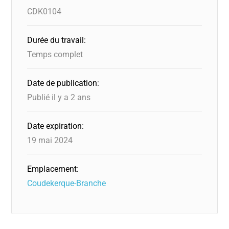
CDK0104
Durée du travail:
Temps complet
Date de publication:
Publié il y a 2 ans
Date expiration:
19 mai 2024
Emplacement:
Coudekerque-Branche