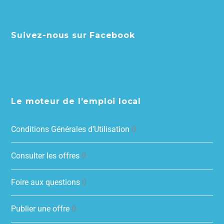
Suivez-nous sur Facebook
Le moteur de l’emploi local
Conditions Générales d’Utilisation
0
Consulter les offres
0
Foire aux questions
0
Publier une offre
0