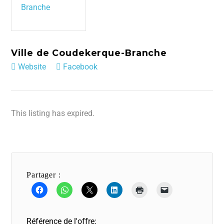
Ville de Coudekerque-Branche
Website
Facebook
This listing has expired.
Partager :
Référence de l'offre: