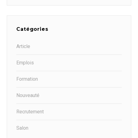
Catégories
Article
Emplois
Formation
Nouveauté
Recrutement
Salon