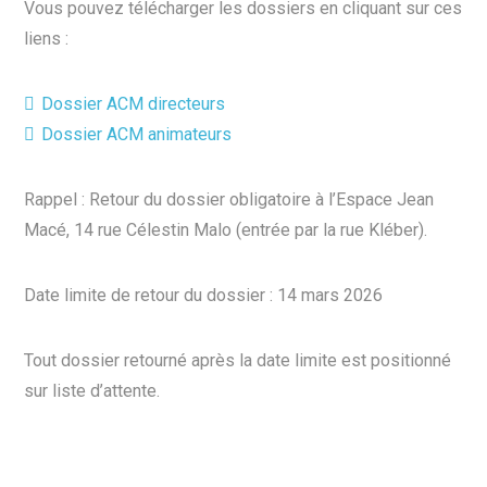
Vous pouvez télécharger les dossiers en cliquant sur ces
liens :
Dossier ACM directeurs
Dossier ACM animateurs
Rappel : Retour du dossier obligatoire à l’Espace Jean
Macé, 14 rue Célestin Malo (entrée par la rue Kléber).
Date limite de retour du dossier : 14 mars 2026
Tout dossier retourné après la date limite est positionné
sur liste d’attente.