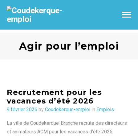
Agir pour l’emploi
Recrutement pour les
vacances d’été 2026
Posted
9 février 2026
by
Coudekerque-emploi
in
Emplois
on
La ville de Coudekerque-Branche recrute des directeurs
et animateurs ACM pour les vacances d’été 2026.