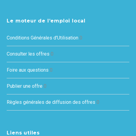
Le moteur de l’emploi local
Conditions Générales d’Utilisation
0
Consulter les offres
0
Foire aux questions
0
Publier une offre
0
Règles générales de diffusion des offres
0
Liens utiles