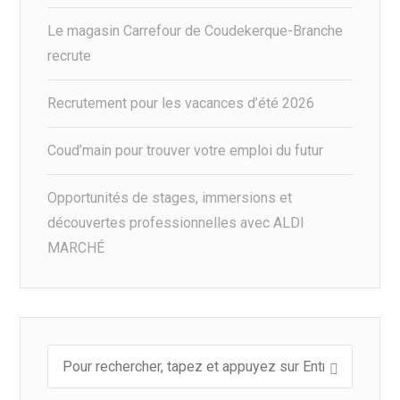
Le magasin Carrefour de Coudekerque-Branche
recrute
Recrutement pour les vacances d’été 2026
Coud’main pour trouver votre emploi du futur
Opportunités de stages, immersions et
découvertes professionnelles avec ALDI
MARCHÉ