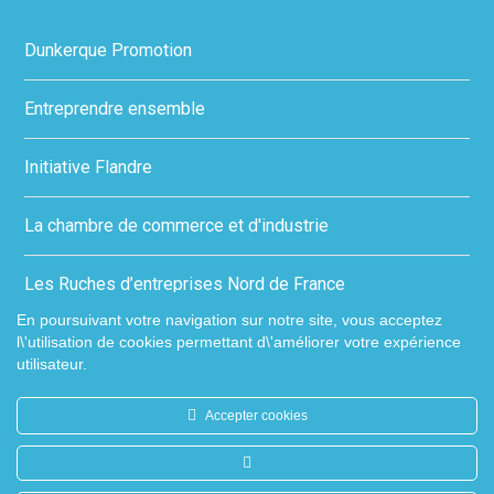
Dunkerque Promotion
Entreprendre ensemble
Initiative Flandre
La chambre de commerce et d'industrie
Les Ruches d’entreprises Nord de France
En poursuivant votre navigation sur notre site, vous acceptez
l\'utilisation de cookies permettant d\'améliorer votre expérience
utilisateur.
Accepter cookies