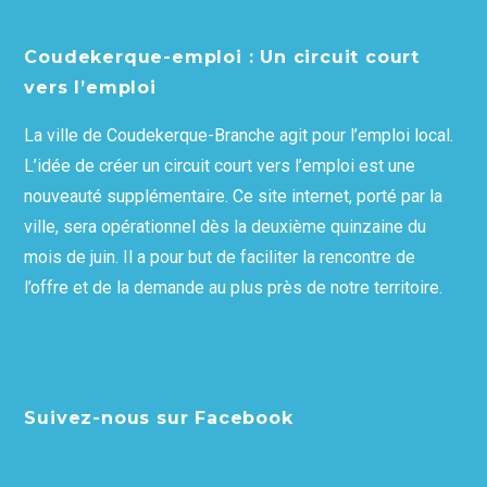
Coudekerque-emploi : Un circuit court
vers l’emploi
La ville de Coudekerque-Branche agit pour l’emploi local.
L’idée de créer un circuit court vers l’emploi est une
nouveauté supplémentaire. Ce site internet, porté par la
ville, sera opérationnel dès la deuxième quinzaine du
mois de juin. Il a pour but de faciliter la rencontre de
l’offre et de la demande au plus près de notre territoire.
Suivez-nous sur Facebook