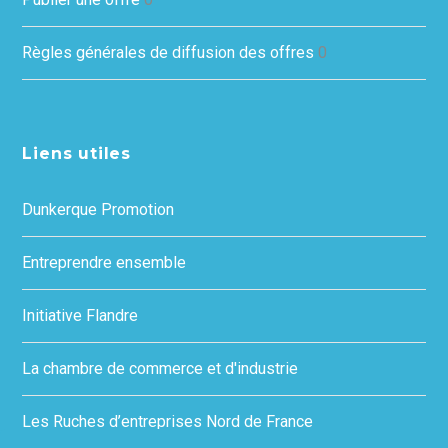
Règles générales de diffusion des offres
0
Liens utiles
Dunkerque Promotion
Entreprendre ensemble
Initiative Flandre
La chambre de commerce et d'industrie
Les Ruches d’entreprises Nord de France