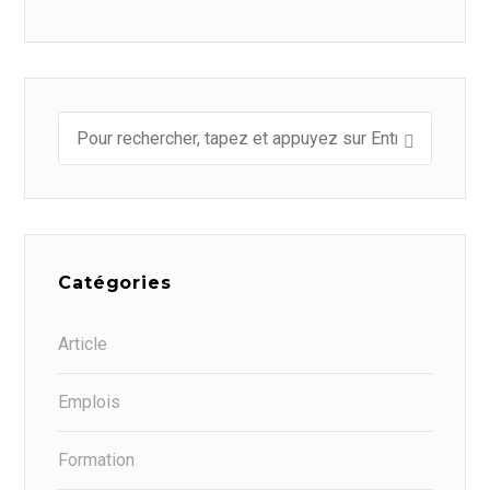
Catégories
Article
Emplois
Formation