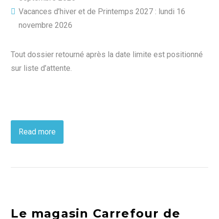
Vacances d’hiver et de Printemps 2027 : lundi 16
novembre 2026
Tout dossier retourné après la date limite est positionné
sur liste d’attente.
Read more
Le magasin Carrefour de