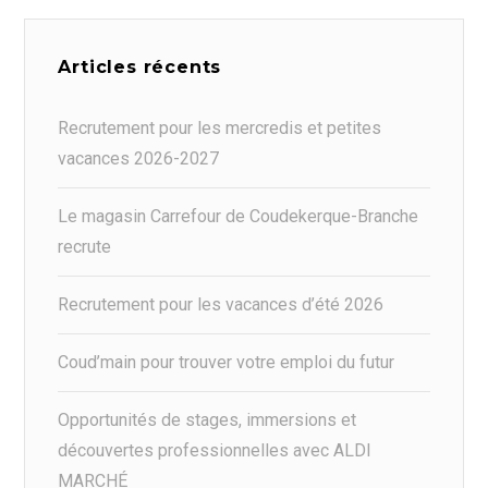
Articles récents
Recrutement pour les mercredis et petites
vacances 2026-2027
Le magasin Carrefour de Coudekerque-Branche
recrute
Recrutement pour les vacances d’été 2026
Coud’main pour trouver votre emploi du futur
Opportunités de stages, immersions et
découvertes professionnelles avec ALDI
MARCHÉ