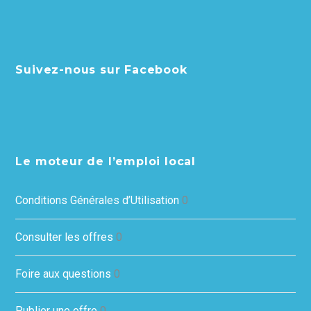
Suivez-nous sur Facebook
Le moteur de l’emploi local
Conditions Générales d’Utilisation
0
Consulter les offres
0
Foire aux questions
0
Publier une offre
0