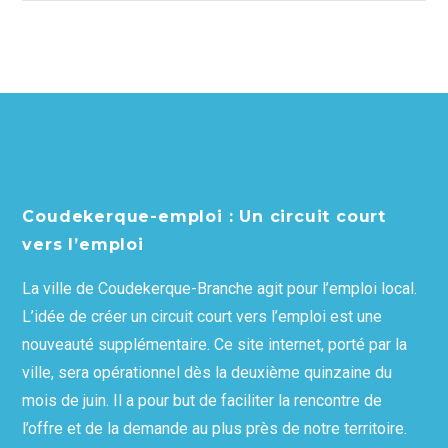
Coudekerque-emploi : Un circuit court
vers l’emploi
La ville de Coudekerque-Branche agit pour l’emploi local.
L’idée de créer un circuit court vers l’emploi est une
nouveauté supplémentaire. Ce site internet, porté par la
ville, sera opérationnel dès la deuxième quinzaine du
mois de juin. Il a pour but de faciliter la rencontre de
l’offre et de la demande au plus près de notre territoire.