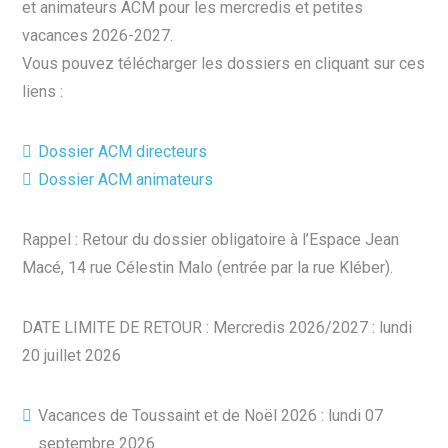
et animateurs ACM pour les mercredis et petites
vacances 2026-2027.
Vous pouvez télécharger les dossiers en cliquant sur ces
liens :
Dossier ACM directeurs
Dossier ACM animateurs
Rappel : Retour du dossier obligatoire à l’Espace Jean
Macé, 14 rue Célestin Malo (entrée par la rue Kléber).
DATE LIMITE DE RETOUR : Mercredis 2026/2027 : lundi
20 juillet 2026
Vacances de Toussaint et de Noël 2026 : lundi 07
septembre 2026