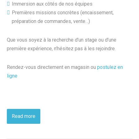
Immersion aux côtés de nos équipes
Premières missions concrètes (encaissement,
préparation de commandes, vente…)
Que vous soyez à la recherche d’un stage ou d’une
première expérience, n’hésitez pas à les rejoindre.
Rendez-vous directement en magasin ou
postulez en
ligne
Read more