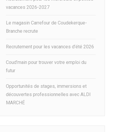
vacances 2026-2027
Le magasin Carrefour de Coudekerque-
Branche recrute
Recrutement pour les vacances d’été 2026
Coud’main pour trouver votre emploi du
futur
Opportunités de stages, immersions et
découvertes professionnelles avec ALDI
MARCHÉ