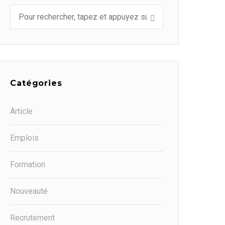
Catégories
Article
Emplois
Formation
Nouveauté
Recrutement