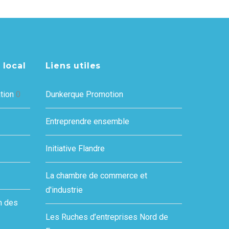
 local
Liens utiles
tion
0
Dunkerque Promotion
Entreprendre ensemble
Initiative Flandre
La chambre de commerce et
d'industrie
n des
Les Ruches d’entreprises Nord de