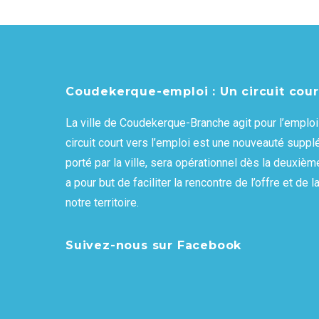
Coudekerque-emploi : Un circuit cour
La ville de Coudekerque-Branche agit pour l’emploi 
circuit court vers l’emploi est une nouveauté supplé
porté par la ville, sera opérationnel dès la deuxième
a pour but de faciliter la rencontre de l’offre et d
notre territoire.
Suivez-nous sur Facebook