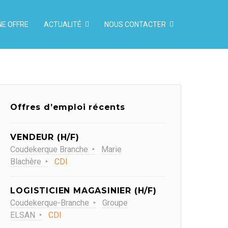
NE OFFRE
ACTUALITÉ
NOUS CONTACTER
Offres d’emploi récents
VENDEUR (H/F)
Coudekerque Branche
Marie
Blachère
CDI
LOGISTICIEN MAGASINIER (H/F)
Coudekerque-Branche
Groupe
ELSAN
CDI