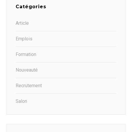
Catégories
Article
Emplois
Formation
Nouveauté
Recrutement
Salon