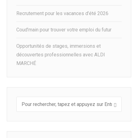
Recrutement pour les vacances d’été 2026
Coud’main pour trouver votre emploi du futur
Opportunités de stages, immersions et
découvertes professionnelles avec ALDI
MARCHÉ