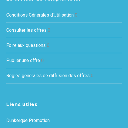
Conditions Générales d’Utilisation
0
Consulter les offres
0
Foire aux questions
0
Publier une offre
0
Règles générales de diffusion des offres
0
Liens utiles
Dunkerque Promotion