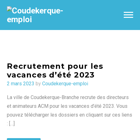
Recrutement pour les
vacances d’été 2023
Posted
2 mars 2023
by
Coudekerque-emploi
on
La ville de Coudekerque-Branche recrute des directeurs
et animateurs ACM pour les vacances d’été 2023. Vous
pouvez télécharger les dossiers en cliquant sur ces liens
: […]