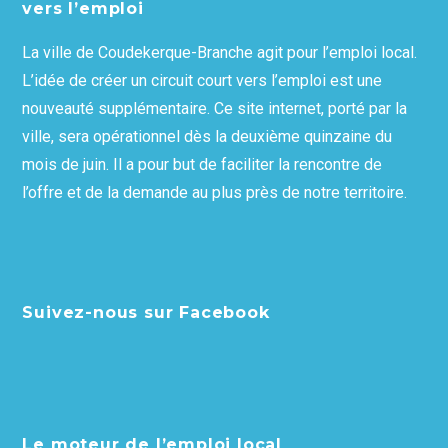
vers l’emploi
La ville de Coudekerque-Branche agit pour l’emploi local.
L’idée de créer un circuit court vers l’emploi est une
nouveauté supplémentaire. Ce site internet, porté par la
ville, sera opérationnel dès la deuxième quinzaine du
mois de juin. Il a pour but de faciliter la rencontre de
l’offre et de la demande au plus près de notre territoire.
Suivez-nous sur Facebook
Le moteur de l’emploi local