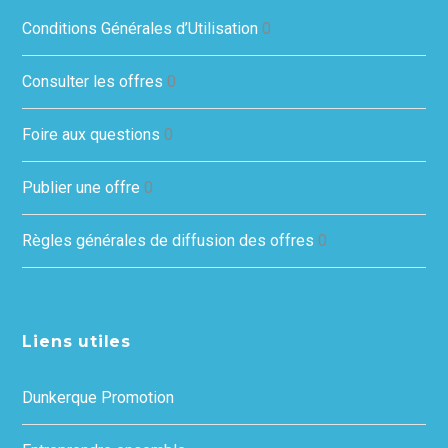
Conditions Générales d’Utilisation
0
Consulter les offres
0
Foire aux questions
0
Publier une offre
0
Règles générales de diffusion des offres
0
Liens utiles
Dunkerque Promotion