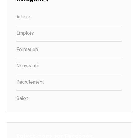
Article
Emplois
Formation
Nouveauté
Recrutement
Salon
Suivez-nous sur Facebook