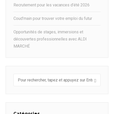
Recrutement pour les vacances d’été 2026
Coud’main pour trouver votre emploi du futur
Opportunités de stages, immersions et
découvertes professionnelles avec ALDI
MARCHÉ
Catégories