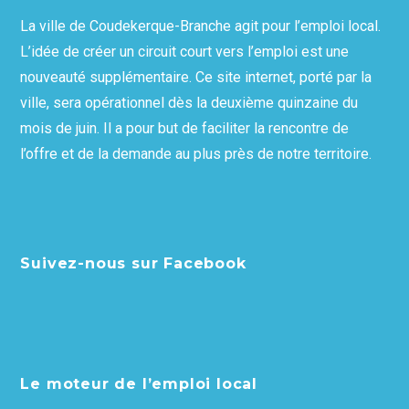
La ville de Coudekerque-Branche agit pour l’emploi local.
L’idée de créer un circuit court vers l’emploi est une
nouveauté supplémentaire. Ce site internet, porté par la
ville, sera opérationnel dès la deuxième quinzaine du
mois de juin. Il a pour but de faciliter la rencontre de
l’offre et de la demande au plus près de notre territoire.
Suivez-nous sur Facebook
Le moteur de l’emploi local