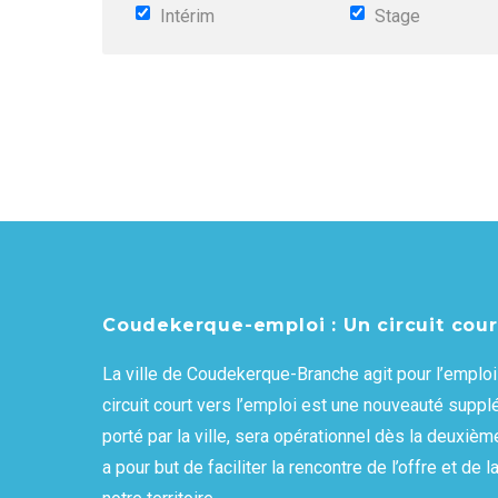
Intérim
Stage
Coudekerque-emploi : Un circuit cour
La ville de Coudekerque-Branche agit pour l’emploi 
circuit court vers l’emploi est une nouveauté supplé
porté par la ville, sera opérationnel dès la deuxième
a pour but de faciliter la rencontre de l’offre et d