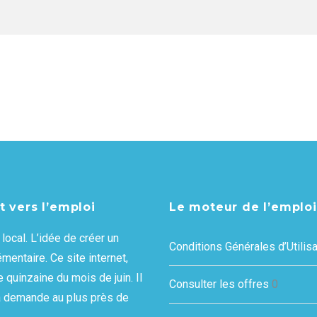
t vers l’emploi
Le moteur de l’emploi
local. L’idée de créer un
Conditions Générales d’Utilisa
mentaire. Ce site internet,
 quinzaine du mois de juin. Il
Consulter les offres
0
e la demande au plus près de