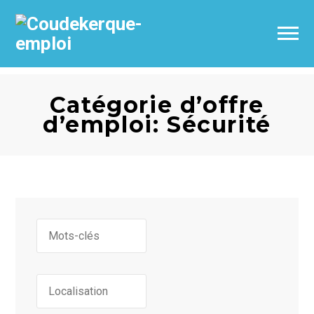
Catégorie d’offre
d’emploi: Sécurité