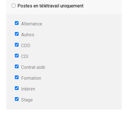
Postes en télétravail uniquement
Alternance
Autres
CDD
CDI
Contrat aidé
Formation
Intérim
Stage