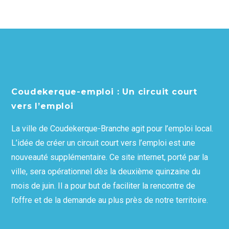
Coudekerque-emploi : Un circuit court
vers l’emploi
La ville de Coudekerque-Branche agit pour l’emploi local.
L’idée de créer un circuit court vers l’emploi est une
nouveauté supplémentaire. Ce site internet, porté par la
ville, sera opérationnel dès la deuxième quinzaine du
mois de juin. Il a pour but de faciliter la rencontre de
l’offre et de la demande au plus près de notre territoire.