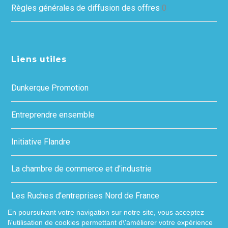
Règles générales de diffusion des offres
0
Liens utiles
Dunkerque Promotion
Entreprendre ensemble
Initiative Flandre
La chambre de commerce et d'industrie
Les Ruches d’entreprises Nord de France
En poursuivant votre navigation sur notre site, vous acceptez
l\'utilisation de cookies permettant d\'améliorer votre expérience