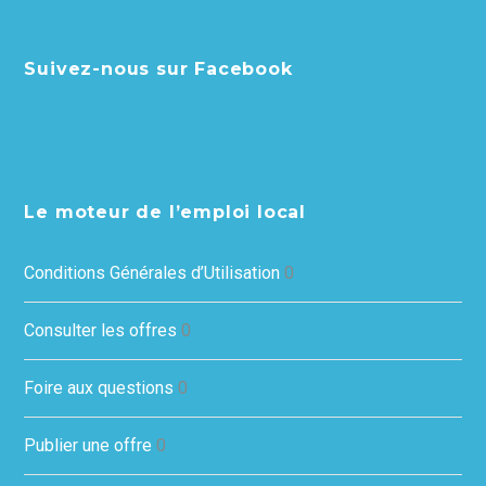
Suivez-nous sur Facebook
Le moteur de l’emploi local
Conditions Générales d’Utilisation
0
Consulter les offres
0
Foire aux questions
0
Publier une offre
0