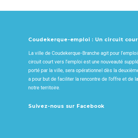
Coudekerque-emploi : Un circuit cour
La ville de Coudekerque-Branche agit pour l’emploi 
circuit court vers l’emploi est une nouveauté supplé
porté par la ville, sera opérationnel dès la deuxième
a pour but de faciliter la rencontre de l’offre et d
notre territoire.
Suivez-nous sur Facebook