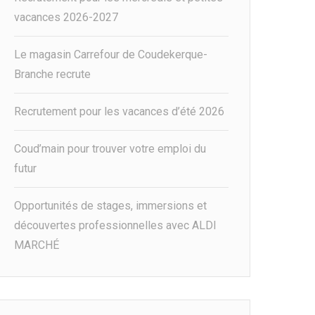
vacances 2026-2027
Le magasin Carrefour de Coudekerque-
Branche recrute
Recrutement pour les vacances d’été 2026
Coud’main pour trouver votre emploi du
futur
Opportunités de stages, immersions et
découvertes professionnelles avec ALDI
MARCHÉ