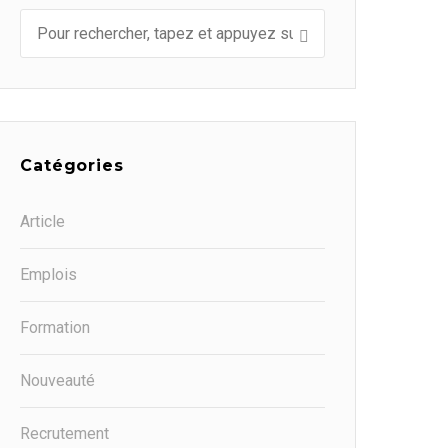
Catégories
Article
Emplois
Formation
Nouveauté
Recrutement