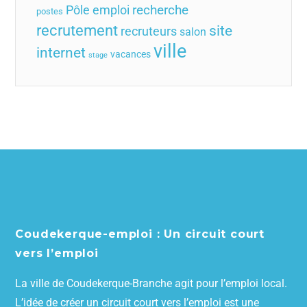
recherche
Pôle emploi
postes
recrutement
site
recruteurs
salon
ville
internet
vacances
stage
Coudekerque-emploi : Un circuit court
vers l’emploi
La ville de Coudekerque-Branche agit pour l’emploi local.
L’idée de créer un circuit court vers l’emploi est une