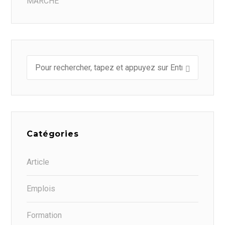
MARCHÉ
Catégories
Article
Emplois
Formation