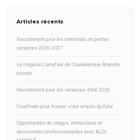
Articles récents
Recrutement pour les mercredis et petites
vacances 2026-2027
Le magasin Carrefour de Coudekerque-Branche
recrute
Recrutement pour les vacances d’été 2026
Coud’main pour trouver votre emploi du futur
Opportunités de stages, immersions et
découvertes professionnelles avec ALDI