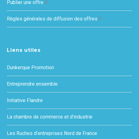
Publier une offre
0
Règles générales de diffusion des offres
0
Liens utiles
Dunkerque Promotion
Entreprendre ensemble
Initiative Flandre
La chambre de commerce et d'industrie
Les Ruches d’entreprises Nord de France