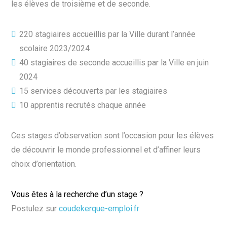
les élèves de troisième et de seconde.
220 stagiaires accueillis par la Ville durant l’année
scolaire 2023/2024
40 stagiaires de seconde accueillis par la Ville en juin
2024
15 services découverts par les stagiaires
10 apprentis recrutés chaque année
Ces stages d’observation sont l’occasion pour les élèves
de découvrir le monde professionnel et d’affiner leurs
choix d’orientation.
Vous êtes à la recherche d’un stage ?
Postulez sur
coudekerque-emploi.fr