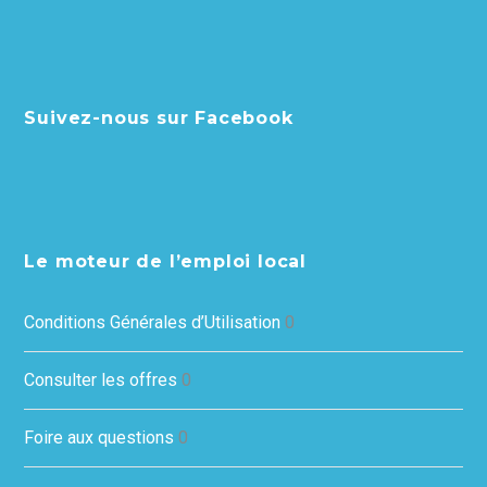
Suivez-nous sur Facebook
Le moteur de l’emploi local
Conditions Générales d’Utilisation
0
Consulter les offres
0
Foire aux questions
0