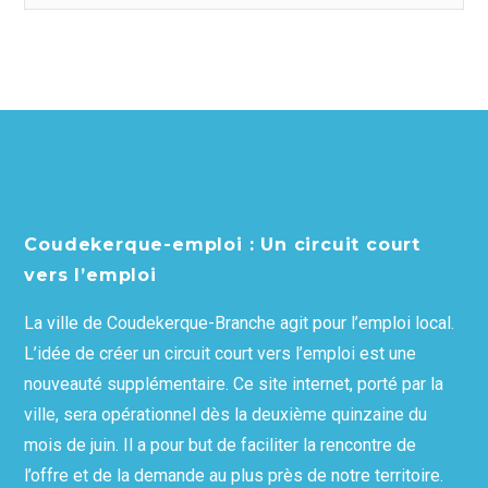
Coudekerque-emploi : Un circuit court
vers l’emploi
La ville de Coudekerque-Branche agit pour l’emploi local.
L’idée de créer un circuit court vers l’emploi est une
nouveauté supplémentaire. Ce site internet, porté par la
ville, sera opérationnel dès la deuxième quinzaine du
mois de juin. Il a pour but de faciliter la rencontre de
l’offre et de la demande au plus près de notre territoire.